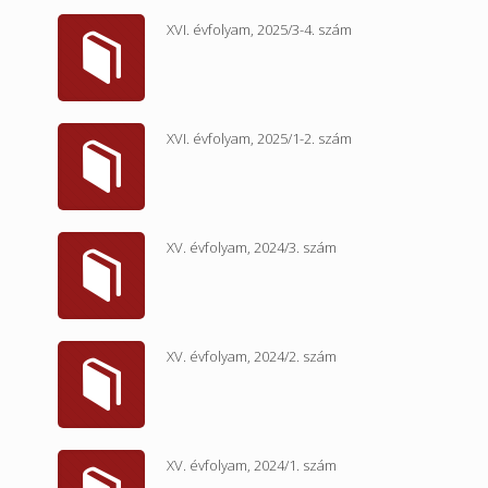
XVI. évfolyam, 2025/3-4. szám
XVI. évfolyam, 2025/1-2. szám
XV. évfolyam, 2024/3. szám
XV. évfolyam, 2024/2. szám
XV. évfolyam, 2024/1. szám