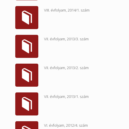
VIII. évfolyam, 2014/1. szám
VII. évfolyam, 2013/3. szám
VII. évfolyam, 2013/2. szám
VII. évfolyam, 2013/1. szám
VI. évfolyam, 2012/4. szám