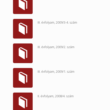
III. évfolyam, 2009/3-4. szám
III. évfolyam, 2009/2. szám
III. évfolyam, 2009/1. szám
II. évfolyam, 2008/4. szám