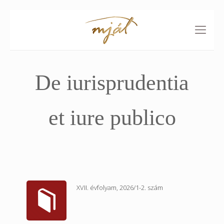
De iurisprudentia
et iure publico
XVII. évfolyam, 2026/1-2. szám