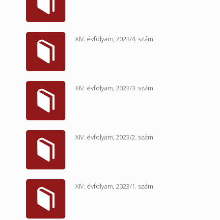
XIV. évfolyam, 2023/4. szám
XIV. évfolyam, 2023/3. szám
XIV. évfolyam, 2023/2. szám
XIV. évfolyam, 2023/1. szám