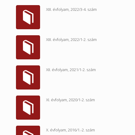
XIII. évfolyam, 2022/3-4. szám
XIII. évfolyam, 2022/1-2. szám
XII. évfolyam, 2021/1-2. szám
XI. évfolyam, 2020/1-2. szám
X. évfolyam, 2016/1.-2. szám