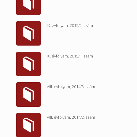
IX. évfolyam, 2015/2. szám
IX. évfolyam, 2015/1. szám
VIII. évfolyam, 2014/3. szám
VIII. évfolyam, 2014/2. szám