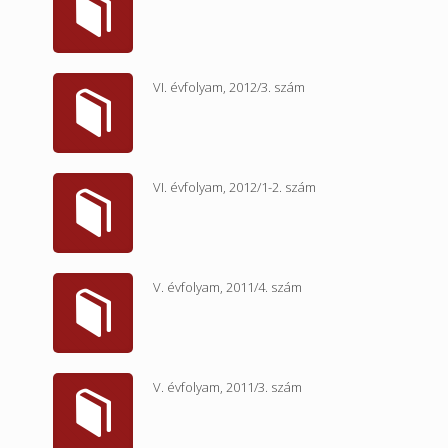
VI. évfolyam, 2012/3. szám
VI. évfolyam, 2012/1-2. szám
V. évfolyam, 2011/4. szám
V. évfolyam, 2011/3. szám