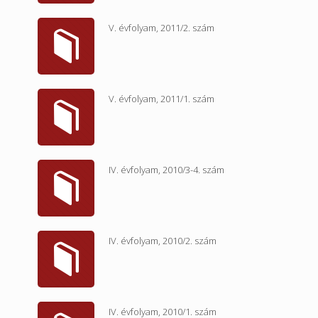
V. évfolyam, 2011/2. szám
V. évfolyam, 2011/1. szám
IV. évfolyam, 2010/3-4. szám
IV. évfolyam, 2010/2. szám
IV. évfolyam, 2010/1. szám