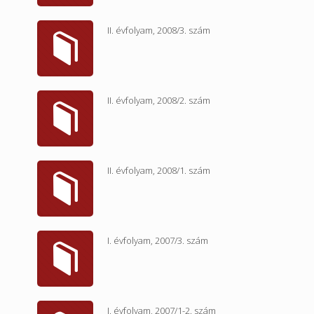
II. évfolyam, 2008/3. szám
II. évfolyam, 2008/2. szám
II. évfolyam, 2008/1. szám
I. évfolyam, 2007/3. szám
I. évfolyam, 2007/1-2. szám