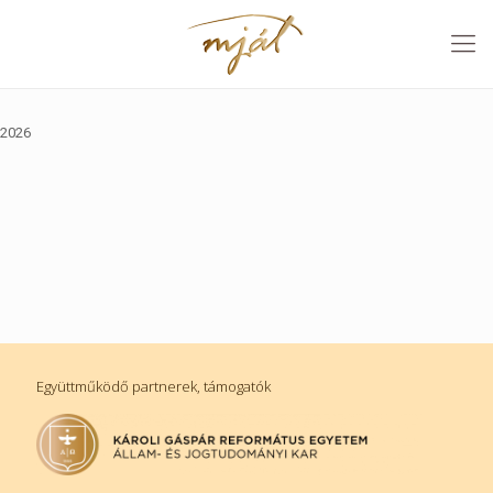
2026
Együttműködő partnerek, támogatók