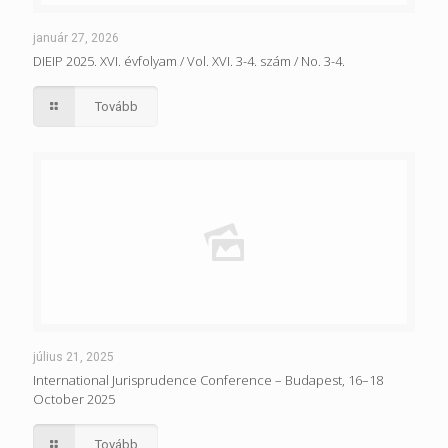
január 27, 2026
DIEIP 2025. XVI. évfolyam / Vol. XVI. 3-4. szám / No. 3-4.
Tovább
július 21, 2025
International Jurisprudence Conference – Budapest, 16–18
October 2025
Tovább