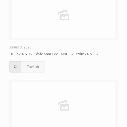
június 3, 2026
DIEIP 2026. XVII. évfolyam / Vol. XVII. 1-2. szám / No. 1-2.
Tovább