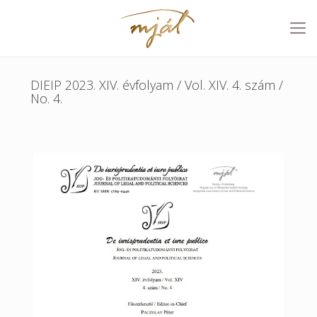
DIEIP 2023. XIV. évfolyam / Vol. XIV. 4. szám /
No. 4.