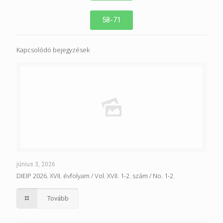
58-71
Kapcsolódó bejegyzések
június 3, 2026
DIEIP 2026. XVII. évfolyam / Vol. XVII. 1-2. szám / No. 1-2.
Tovább