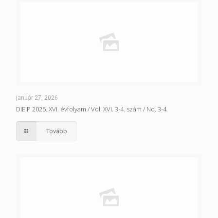
január 27, 2026
DIEIP 2025. XVI. évfolyam / Vol. XVI. 3-4. szám / No. 3-4.
Tovább