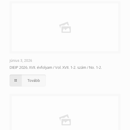
június 3, 2026
DIEIP 2026. XVII. évfolyam / Vol. XVII. 1-2. szám / No. 1-2.
Tovább