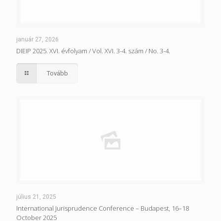
január 27, 2026
DIEIP 2025. XVI. évfolyam / Vol. XVI. 3-4. szám / No. 3-4.
Tovább
július 21, 2025
International Jurisprudence Conference – Budapest, 16–18
October 2025