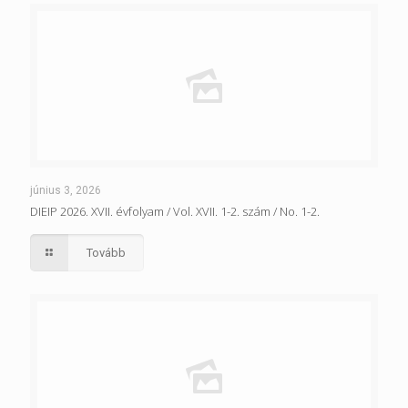
június 3, 2026
DIEIP 2026. XVII. évfolyam / Vol. XVII. 1-2. szám / No. 1-2.
Tovább