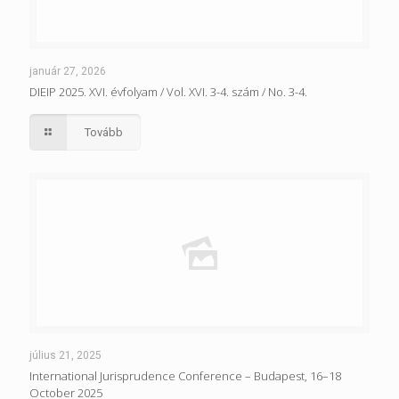
január 27, 2026
DIEIP 2025. XVI. évfolyam / Vol. XVI. 3-4. szám / No. 3-4.
Tovább
július 21, 2025
International Jurisprudence Conference – Budapest, 16–18
October 2025