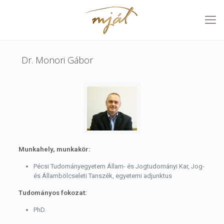
Dr. Monori Gábor
Munkahely, munkakör:
Pécsi Tudományegyetem Állam- és Jogtudományi Kar, Jog-
és Állambölcseleti Tanszék, egyetemi adjunktus
Tudományos fokozat:
PhD.